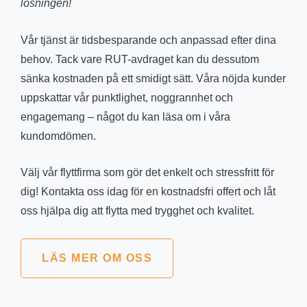
lösningen!
Vår tjänst är tidsbesparande och anpassad efter dina
behov. Tack vare RUT-avdraget kan du dessutom
sänka kostnaden på ett smidigt sätt. Våra nöjda kunder
uppskattar vår punktlighet, noggrannhet och
engagemang – något du kan läsa om i våra
kundomdömen.
Välj vår flyttfirma som gör det enkelt och stressfritt för
dig! Kontakta oss idag för en kostnadsfri offert och låt
oss hjälpa dig att flytta med trygghet och kvalitet.
LÄS MER OM OSS