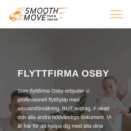
FLYTTFIRMA OSBY
Som flyttfirma Osby erbjuder vi
professionell flytthjälp med
ansvarsförsäkring, RUT-avdrag, F-skatt
och alla andra nödvändiga dokument. Vi
är här för att hjälpa dig med alla dina