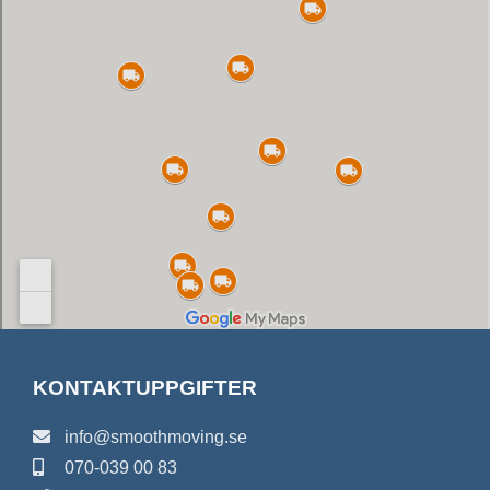
KONTAKTUPPGIFTER
info@smoothmoving.se
070-039 00 83