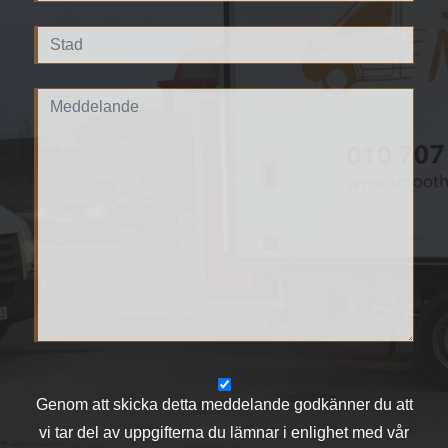
Genom att skicka detta meddelande godkänner du att
vi tar del av uppgifterna du lämnar i enlighet med vår