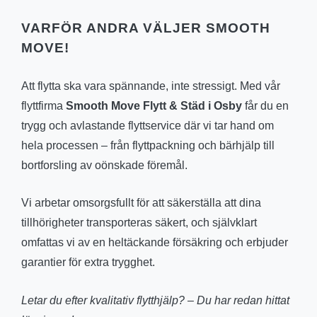
VARFÖR ANDRA VÄLJER SMOOTH
MOVE!
Att flytta ska vara spännande, inte stressigt. Med vår
flyttfirma
Smooth Move Flytt & Städ i Osby
får du en
trygg och avlastande flyttservice där vi tar hand om
hela processen – från flyttpackning och bärhjälp till
bortforsling av oönskade föremål.
Vi arbetar omsorgsfullt för att säkerställa att dina
tillhörigheter transporteras säkert, och självklart
omfattas vi av en heltäckande försäkring och erbjuder
garantier för extra trygghet.
Letar du efter kvalitativ flytthjälp? – Du har redan hittat