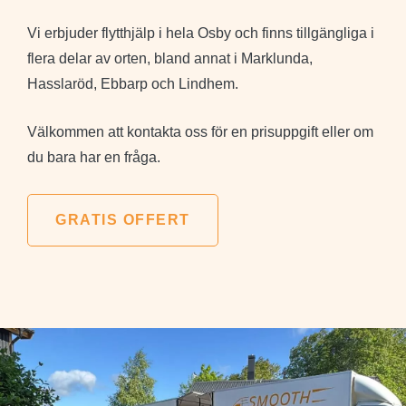
Vi erbjuder flytthjälp i hela Osby och finns tillgängliga i
flera delar av orten, bland annat i Marklunda,
Hasslaröd, Ebbarp och Lindhem.
Välkommen att kontakta oss för en prisuppgift eller om
du bara har en fråga.
GRATIS OFFERT