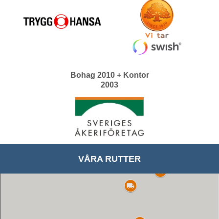
Bohag 2010 + Kontor
2003
VÅRA RUTTER