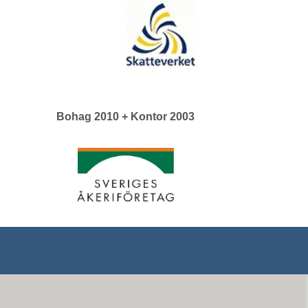
Bohag 2010 + Kontor 2003