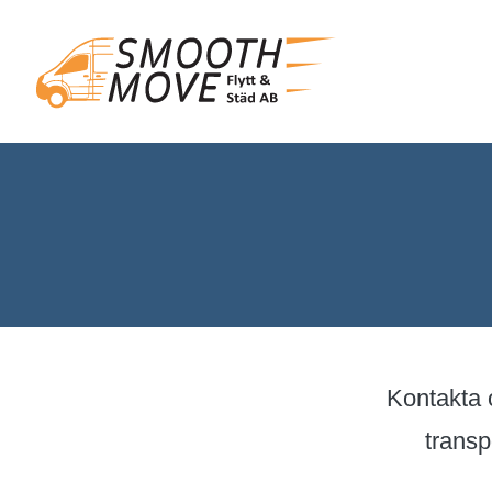
Kontakta o
transp