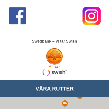
Swedbank – Vi tar Swish
VÅRA RUTTER