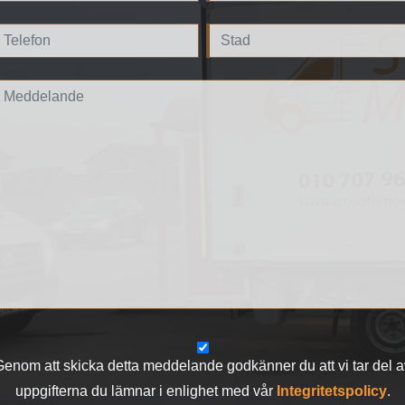
Genom att skicka detta meddelande godkänner du att vi tar del a
uppgifterna du lämnar i enlighet med vår
Integritetspolicy
.