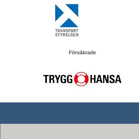
Försäkrade