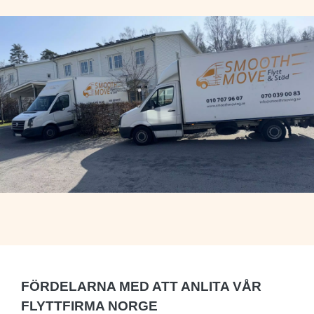
FÖRDELARNA MED ATT ANLITA VÅR
FLYTTFIRMA NORGE