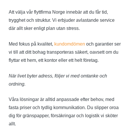
Att välja vår flyttfirma Norge innebär att du får tid,
trygghet och struktur. Vi erbjuder avlastande service
där allt sker enligt plan utan stress.
Med fokus på kvalitet,
kundomdömen
och garantier ser
vi till att ditt bohag transporteras säkert, oavsett om du
flyttar ett hem, ett kontor eller ett helt företag.
När livet byter adress, följer vi med omtanke och
ordning.
Våra lösningar är alltid anpassade efter behov, med
fasta priser och tydlig kommunikation. Du slipper oroa
dig för gränspapper, försäkringar och logistik vi sköter
allt.