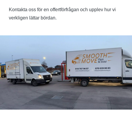
Kontakta oss för en offertförfrågan och upplev hur vi
verkligen lättar bördan.