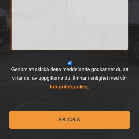
Genom att skicka detta meddelande godkänner du att
vi tar del av uppgifterna du lämnar i enlighet med vår
Integritetspolicy
.
SKICKA