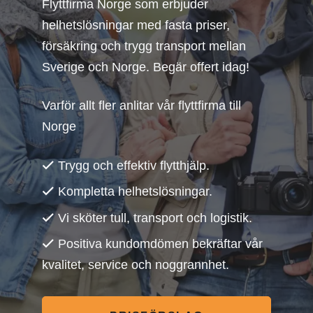
Flyttfirma Norge som erbjuder
helhetslösningar med fasta priser,
försäkring och trygg transport mellan
Sverige och Norge. Begär offert idag!
Varför allt fler anlitar vår flyttfirma till
Norge
Trygg och effektiv flytthjälp.
Kompletta helhetslösningar.
Vi sköter tull, transport och logistik.
Positiva kundomdömen bekräftar vår
kvalitet, service och noggrannhet.