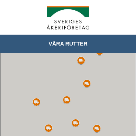
VÅRA RUTTER