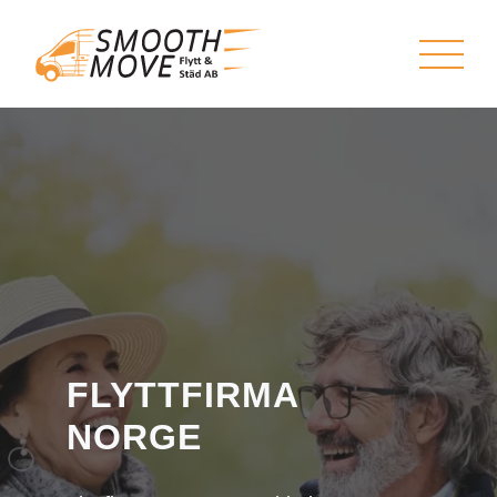
FLYTTFIRMA
NORGE