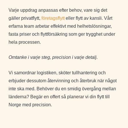
Varje uppdrag anpassas efter behov, vare sig det
gäller privatflytt,
företagsflytt
eller flytt av kansli. Vårt
erfarna team arbetar effektivt med helhetslösningar,
fasta priser och flyttförsäkring som ger trygghet under
hela processen.
Omtanke i varje steg, precision i varje detalj.
Vi samordnar logistiken, sköter tullhantering och
erbjuder dessutom återvinning och återbruk när något
inte ska med. Behöver du en smidig övergång mellan
länderna? Begär en offert så planerar vi din flytt till
Norge med precision.