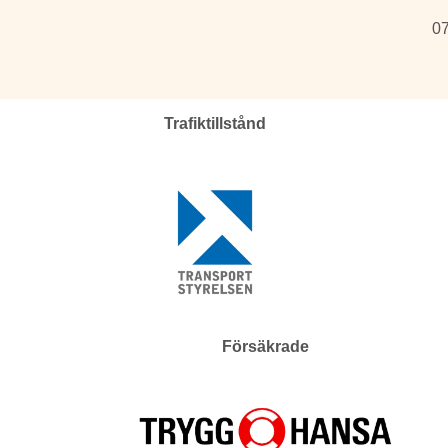
07
Trafiktillstånd
Försäkrade