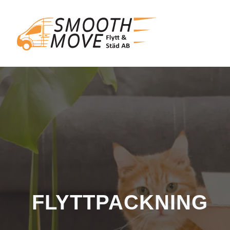
FLYTTPACKNING