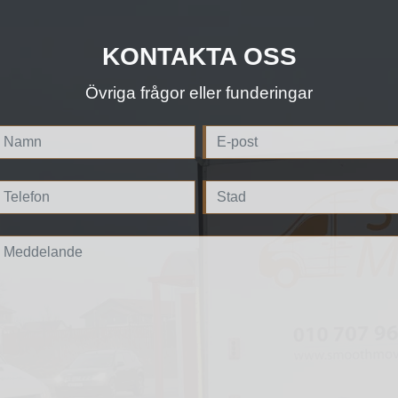
KONTAKTA OSS
Övriga frågor eller funderingar