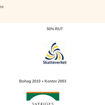
se
50% RUT
Bohag 2010 + Kontor 2003