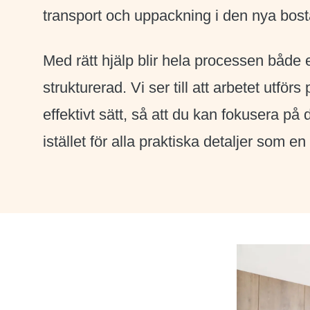
transport och uppackning i den nya bos
Med rätt hjälp blir hela processen både
strukturerad. Vi ser till att arbetet utförs
effektivt sätt, så att du kan fokusera på 
istället för alla praktiska detaljer som en 