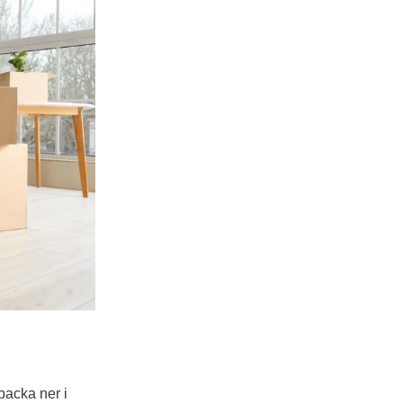
 packa ner i