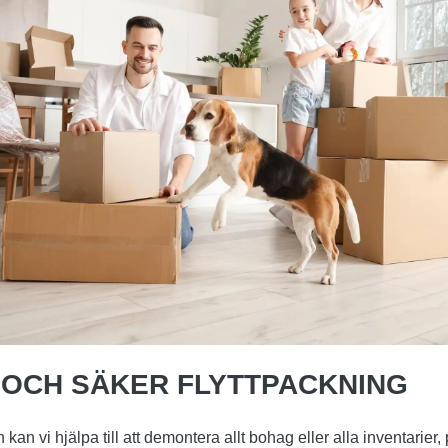
 OCH SÄKER FLYTTPACKNING
kan vi hjälpa till att demontera allt bohag eller alla inventarier,