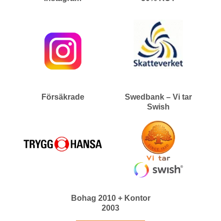
Försäkrade
Swedbank – Vi tar
Swish
Bohag 2010 + Kontor
2003