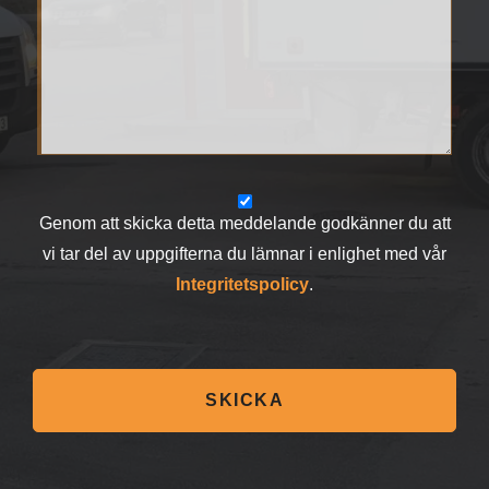
Genom att skicka detta meddelande godkänner du att
vi tar del av uppgifterna du lämnar i enlighet med vår
Integritetspolicy
.
SKICKA