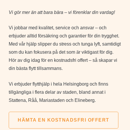
Vi gör mer än att bara bära – vi förenklar din vardag!
Vi jobbar med kvalitet, service och ansvar – och
erbjuder alltid försäkring och garantier för din trygghet.
Med vår hjälp slipper du stress och tunga lyft, samtidigt
som du kan fokusera på det som är viktigast för dig.
Hör av dig idag för en kostnadsfri offert – så skapar vi
din bästa flytt tillsammans.
Vi erbjuder flytthjälp i hela Helsingborg och finns
tillgängliga i flera delar av staden, bland annat i
Stattena, Råå, Mariastaden och Elineberg.
HÄMTA EN KOSTNADSFRI OFFERT