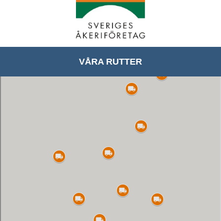
VÅRA RUTTER