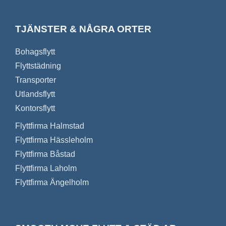
TJÄNSTER & NÅGRA ORTER
Bohagsflytt
Flyttstädning
Transporter
Utlandsflytt
Kontorsflytt
Flyttfirma Halmstad
Flyttfirma Hässleholm
Flyttfirma Båstad
Flyttfirma Laholm
Flyttfirma Ängelholm