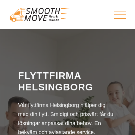
FLYTTFIRMA
HELSINGBORG
Vår flyttfirma Helsingborg hjälper dig
med din flytt. Smidigt och prisvärt får du
lösningar anpassat dina behov. En
bekväm och avlastande service.