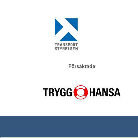
Försäkrade