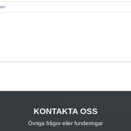
KONTAKTA OSS
Övriga frågor eller funderingar