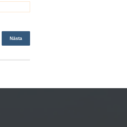
Nästa