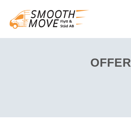
OFFER