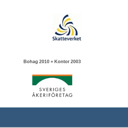
Bohag 2010 + Kontor 2003