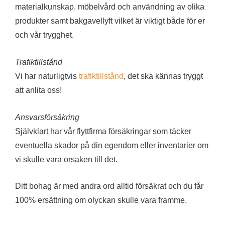
materialkunskap, möbelvård och användning av olika
produkter samt bakgavellyft vilket är viktigt både för er
och vår trygghet.
Trafiktillstånd
Vi har naturligtvis
trafiktillstånd
, det ska kännas tryggt
att anlita oss!
Ansvarsförsäkring
Självklart har vår flyttfirma försäkringar som täcker
eventuella skador på din egendom eller inventarier om
vi skulle vara orsaken till det.
Ditt bohag är med andra ord alltid försäkrat och du får
100% ersättning om olyckan skulle vara framme.