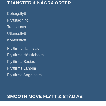
TJÄNSTER & NÅGRA ORTER
Bohagsflytt
Flyttstädning
Transporter
Utlandsflytt
Kontorsflytt
Flyttfirma Halmstad
Flyttfirma Hässleholm
Flyttfirma Båstad
Flyttfirma Laholm
Flyttfirma Ängelholm
SMOOTH MOVE FLYTT & STÄD AB