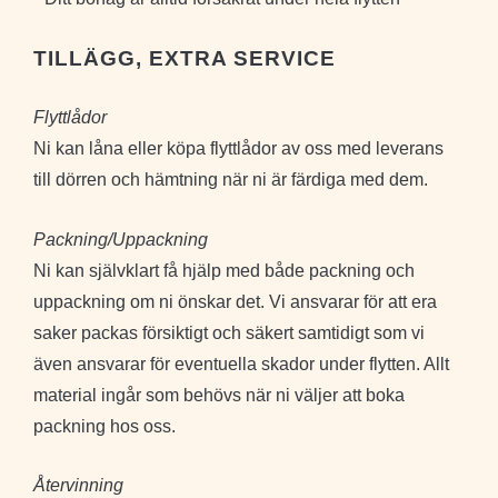
TILLÄGG, EXTRA SERVICE
Flyttlådor
Ni kan låna eller köpa flyttlådor av oss med leverans
till dörren och hämtning när ni är färdiga med dem.
Packning/Uppackning
Ni kan självklart få hjälp med både packning och
uppackning om ni önskar det. Vi ansvarar för att era
saker packas försiktigt och säkert samtidigt som vi
även ansvarar för eventuella skador under flytten. Allt
material ingår som behövs när ni väljer att boka
packning hos oss.
Återvinning