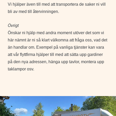
Vi hjälper även till med att transportera de saker ni vill
bli av med till återvinningen.
Övrigt
Önskar ni hjälp med andra moment utöver det som vi
här nämnt är ni så klart välkomna att fråga oss, vad det
än handlar om. Exempel på vanliga tjänster kan vara
att vår flyttfirma hjälper till med att sätta upp gardiner
på den nya adressen, hänga upp tavlor, montera upp
taklampor osv.