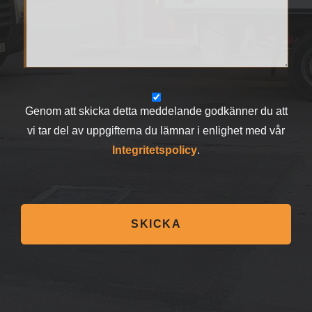
Genom att skicka detta meddelande godkänner du att
vi tar del av uppgifterna du lämnar i enlighet med vår
Integritetspolicy
.
SKICKA