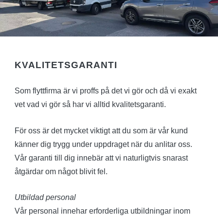
KVALITETSGARANTI
Som flyttfirma är vi proffs på det vi gör och då vi exakt
vet vad vi gör så har vi alltid kvalitetsgaranti.
För oss är det mycket viktigt att du som är vår kund
känner dig trygg under uppdraget när du anlitar oss.
Vår garanti till dig innebär att vi naturligtvis snarast
åtgärdar om något blivit fel.
Utbildad personal
Vår personal innehar erforderliga utbildningar inom