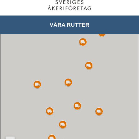
VÅRA RUTTER