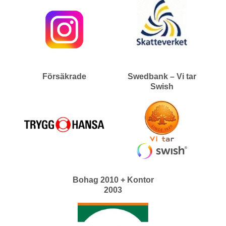
Försäkrade
Swedbank – Vi tar
Swish
Bohag 2010 + Kontor
2003