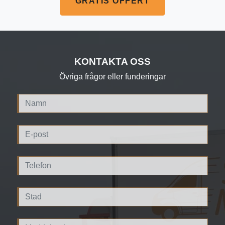
GRATIS OFFERT
KONTAKTA OSS
Övriga frågor eller funderingar