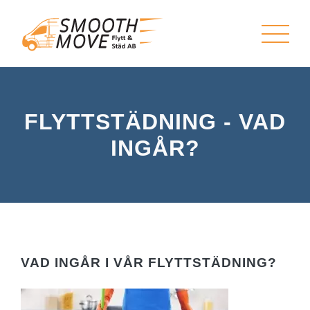
FLYTTSTÄDNING - VAD
INGÅR?
VAD INGÅR I VÅR FLYTTSTÄDNING?