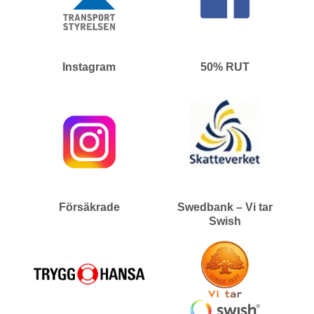
Instagram
50% RUT
Försäkrade
Swedbank – Vi tar
Swish