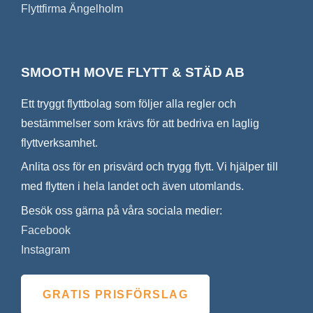
Flyttfirma Ängelholm
SMOOTH MOVE FLYTT & STÄD AB
Ett tryggt flyttbolag som följer alla regler och
bestämmelser som krävs för att bedriva en laglig
flyttverksamhet.
Anlita oss för en prisvärd och trygg flytt. Vi hjälper till
med flytten i hela landet och även utomlands.
Besök oss gärna på våra sociala medier:
Facebook
Instagram
GRATIS PRISFÖRSLAG