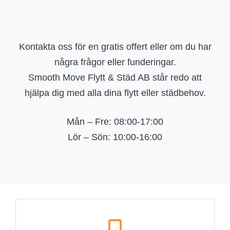
Kontakta oss för en gratis offert eller om du har
några frågor eller funderingar.
Smooth Move Flytt & Städ AB står redo att
hjälpa dig med alla dina flytt eller städbehov.
Mån – Fre: 08:00-17:00
Lör – Sön: 10:00-16:00