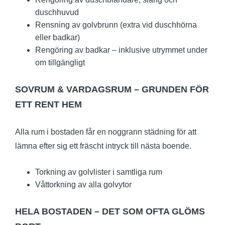
duschhuvud
Rensning av golvbrunn (extra vid duschhörna
eller badkar)
Rengöring av badkar – inklusive utrymmet under
om tillgängligt
SOVRUM & VARDAGSRUM – GRUNDEN FÖR
ETT RENT HEM
Alla rum i bostaden får en noggrann städning för att
lämna efter sig ett fräscht intryck till nästa boende.
Torkning av golvlister i samtliga rum
Våttorkning av alla golvytor
HELA BOSTADEN – DET SOM OFTA GLÖMS