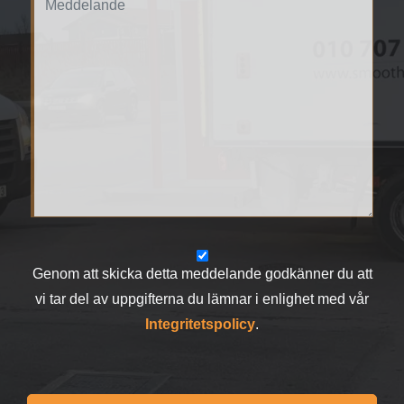
Genom att skicka detta meddelande godkänner du att
vi tar del av uppgifterna du lämnar i enlighet med vår
Integritetspolicy
.