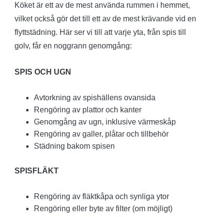
Köket är ett av de mest använda rummen i hemmet,
vilket också gör det till ett av de mest krävande vid en
flyttstädning. Här ser vi till att varje yta, från spis till
golv, får en noggrann genomgång:
SPIS OCH UGN
Avtorkning av spishällens ovansida
Rengöring av plattor och kanter
Genomgång av ugn, inklusive värmeskåp
Rengöring av galler, plåtar och tillbehör
Städning bakom spisen
SPISFLÄKT
Rengöring av fläktkåpa och synliga ytor
Rengöring eller byte av filter (om möjligt)