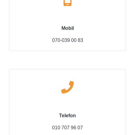
Mobil
070-039 00 83
Telefon
010 707 96 07