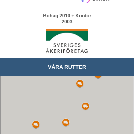
Bohag 2010 + Kontor
2003
VÅRA RUTTER