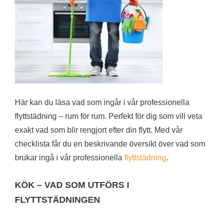
Här kan du läsa vad som ingår i vår professionella
flyttstädning – rum för rum. Perfekt för dig som vill veta
exakt vad som blir rengjort efter din flytt. Med vår
checklista får du en beskrivande översikt över vad som
brukar ingå i vår professionella
flyttstädning
.
KÖK – VAD SOM UTFÖRS I
FLYTTSTÄDNINGEN