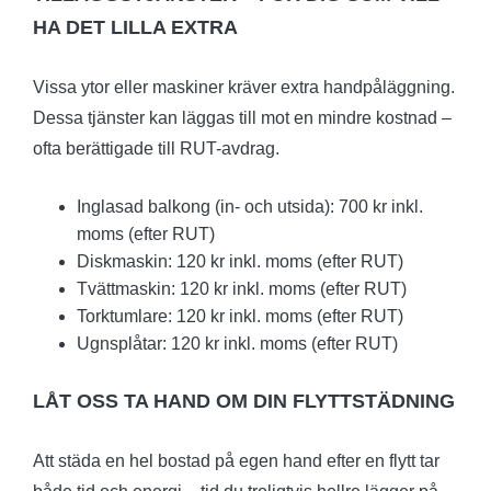
HA DET LILLA EXTRA
Vissa ytor eller maskiner kräver extra handpåläggning.
Dessa tjänster kan läggas till mot en mindre kostnad –
ofta berättigade till RUT-avdrag.
Inglasad balkong (in- och utsida): 700 kr inkl.
moms (efter RUT)
Diskmaskin: 120 kr inkl. moms (efter RUT)
Tvättmaskin: 120 kr inkl. moms (efter RUT)
Torktumlare: 120 kr inkl. moms (efter RUT)
Ugnsplåtar: 120 kr inkl. moms (efter RUT)
LÅT OSS TA HAND OM DIN FLYTTSTÄDNING
Att städa en hel bostad på egen hand efter en flytt tar