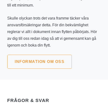
till ett minimum.
Skulle olyckan trots det vara framme täcker våra
ansvarsförsäkringar detta. För din bekvämlighet
reglerar vi allt i dokument innan flytten påbörjats. Hör
av dig till oss redan idag så att vi gemensamt kan gå
igenom och boka din flytt.
INFORMATION OM OSS
FRÅGOR & SVAR