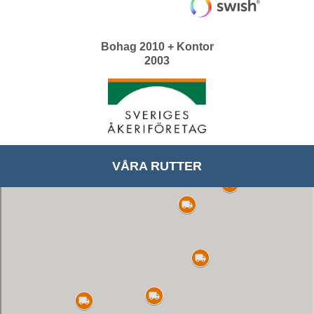
Bohag 2010 + Kontor
2003
VÅRA RUTTER