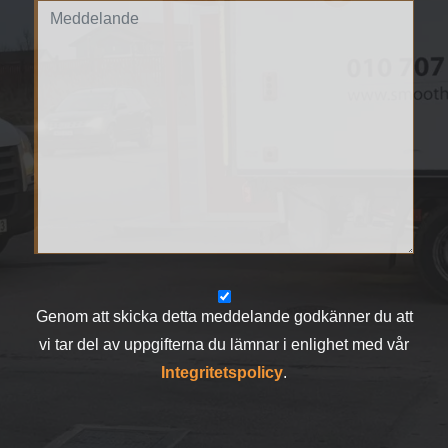
Genom att skicka detta meddelande godkänner du att
vi tar del av uppgifterna du lämnar i enlighet med vår
Integritetspolicy
.