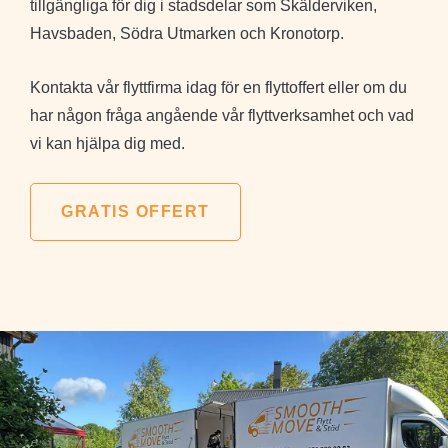
tillgängliga för dig i stadsdelar som Skälderviken,
Havsbaden, Södra Utmarken och Kronotorp.
Kontakta vår flyttfirma idag för en flyttoffert eller om du
har någon fråga angående vår flyttverksamhet och vad
vi kan hjälpa dig med.
GRATIS OFFERT