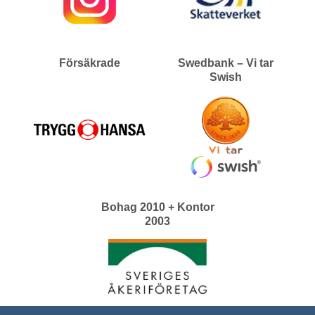
Försäkrade
Swedbank – Vi tar
Swish
Bohag 2010 + Kontor
2003