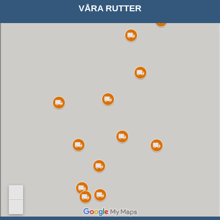
VÅRA RUTTER