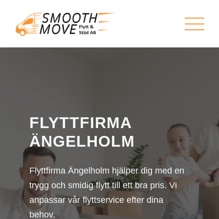
FLYTTFIRMA
ÄNGELHOLM
Flyttfirma Ängelholm hjälper dig med en
trygg och smidig flytt till ett bra pris. Vi
anpassar vår flyttservice efter dina
behov.