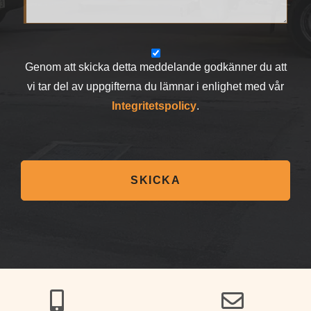
Genom att skicka detta meddelande godkänner du att
vi tar del av uppgifterna du lämnar i enlighet med vår
Integritetspolicy
.
SKICKA